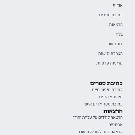
אודות
כתיבת ספרים
הרצאות
בלוג
צור קשר
הצהרת נגישות
מדיניות פרטיות
כתיבת ספרים
כתיבת סיפור חיים
תיעוד ארגונים
כתיבת ספר ילדים אישי
הרצאות
הרצאה לילדים על עליית יהודי
אתיופיה
הרצאה ליום לשואה ועשרה