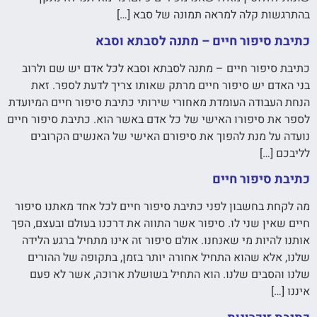
בהתרגשות קלה למראה תמונה של סבא […]
כתיבת סיפור חיים – מתנה לסבתא וסבא
כתיבת סיפור חיים – מתנה לסבתא וסבא לכל אדם יש שם ולרוב
בני האדם יש סיפור חיים מרתק שאותו צריך לדעת לספר. זאת
הנחת העבודה העומדת מאחורי שירותי כתיבת סיפור חיים המיועדת
לספר את סיפורו האישי של כל אדם באשר הוא. כתיבת סיפור חיים
נועדה על מנת להפוך את סיפורם האישי של האנשים הקרובים
לליבכם […]
כתיבת סיפור חיים
מה לקחת בחשבון לפני כתיבת סיפור חיים לכל אחד מאתנו סיפור
חיים שאין שני לו. סיפור אשר התווה את דרכנו בעולם ובעצם, הפך
אותנו להיות מי שאנחנו. אולם סיפור זה אינו מתחיל ברגע הלידה
שלנו, אלא שהוא התחיל אחורה יותר בזמן, בתקופה של ההורים
שלנו והסבים שלנו. הוא התחיל בשושלת ארוכה, אשר לא פעם
איננו […]