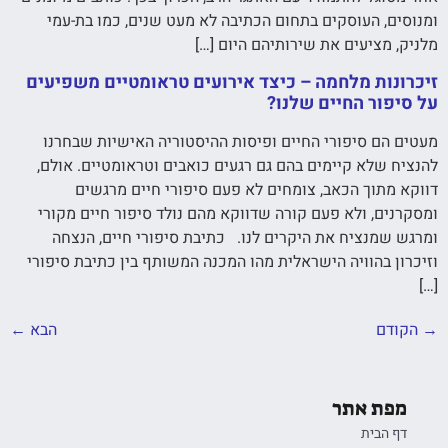
ומנוסים, העוסקים בתחום הכתיבה לא מעט שנים, כמו בת-עמי
מלניק, מציעים את שירותיהם היום […]
זיכרונות מלחמה – כיצד אירועים טראומטיים משפיעים
על סיפור החיים שלנו?
מעטים הם סיפורי החיים ופיסות ההיסטוריה האישיות שבחרנו
להנציח שלא קיימים בהם גם רגעים כואבים וטראומטיים. אולם,
דווקא מתוך הכאב, צומחים לא פעם סיפורי חיים מרגשים
ומסקרנים, ולא פעם קורה שדווקא מהם נולד סיפור חיים מקורי
ומרגש שמנציח את היקרים לנו. כתיבת סיפורי חיים, הנצחה
וזיכרון בהוויה הישראלית מהו המכנה המשותף בין כתיבת סיפורי
[…]
→
הקודם
הבא
←
מפת אתר
דף הבית