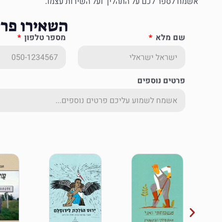
אשמח לספר לכם על התהליך ועל השירות עצמו
.
השאירו פרט
שם מלא
מספר טלפון
פרטים נוספים