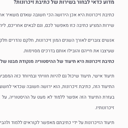
מדוע כדאי לבחור בשירות של כתיבת זיכרונות?
כתיבת זיכרונות היא אכן הירושה הכי חשובה שאדם משאיר אחר
שירות המציע כתיבה כזו מאפשר לכם
וגם לבאים אחריכם
ליה
,
,
אנשים צוברים לאורך השנים המון זיכרונות
חלקם נהדרים חלק
,
שעיצבו את חייהם והובילו אותם בדרכים מסוימות
.
כתיבת זיכרונות היא תיעוד של ההיסטוריה מנקודת מבטו של 
תיעוד אישי
תיעוד שיכול גם להיות חוויתי ובמיוחד כזה המסביר
,
התיעוד הזה
כתיבת זיכרונות
הוא ירושה חשובה שכדאי לחשוב 
,
,
בעזרת התיעוד הזה אפשר ללמוד לא מעט על ההיסטוריה
על א
,
זיכרונותיו
.
תיעוד הזיכרונות על ידי כתיבתם מאפשר לקוראים ללמוד ולהבין