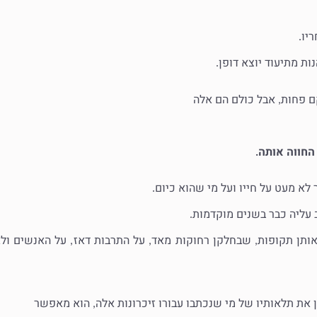
יו
.
נות מתיעוד יוצא דופן
.
ם פחות
אבל כולם הם אלה
,
החווה אותה
.
 לא מעט על חייו ועל מי שהוא כיום
.
עליה כבר בשנים מוקדמות
.
ותן תקופות
שבחלקן רחוקות מאד
על התרבות דאז
על האנשים ול
,
,
,
 את תלאותיו של מי שנכתבו עבורו זיכרונות אלה
הוא מאפשר
,