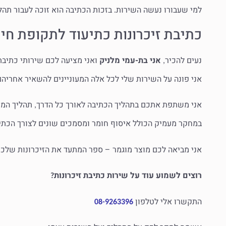
למי שעבורו נעשה השירות
בזכות הכתיבה הוא זוכה לעבור תהל
.
כתיבת זיכרונות כתיעוד לתקופת חיי
נעים להכיר
אני בת-עמי מלניק
ואני מציעה לכם שירותי כתיבת 
,
אני פונה על השירות שלי לכל אלה המעוניינים להשאיר אחריהם
אני משתפת אתכם בתהליך הכתיבה לאורך כל הדרך
תהליך המת
,
במחקר מעמיק הכולל איסוף חומר ומסמכים שונים לצורך הכתי
אני מביאה לכם מוצר מוגמר – ספר המתעד את הזיכרונות שלכ
רוצים לשמוע עוד על שירות כתיבת זיכרונות
?
התקשרו אלי לטלפון
08-9263396