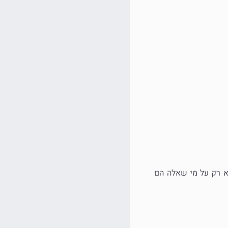
א רק על מי שאלה הם