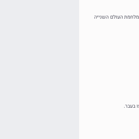
לחמת העולם השנייה
 בעבר
.