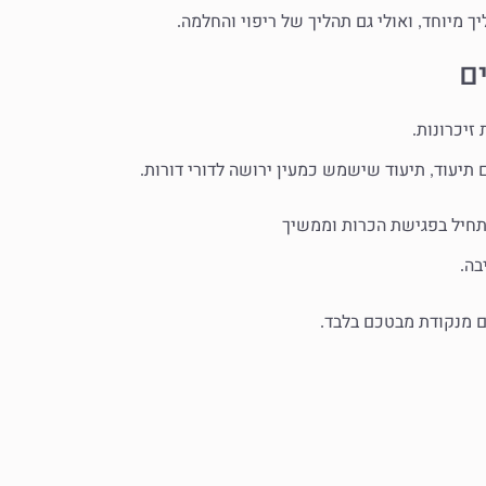
יך מיוחד
ואולי גם תהליך של ריפוי והחלמה
.
,
ם
זיכרונות
.
 תיעוד
תיעוד שישמש כמעין ירושה לדורי דורות
.
,
חיל בפגישת הכרות וממשיך
בה
.
ם מנקודת מבטכם בלבד
.