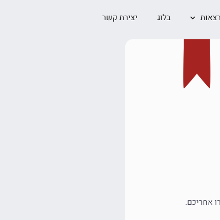
צאות
בלוג
יצירת קשר
ו אחריכם
.