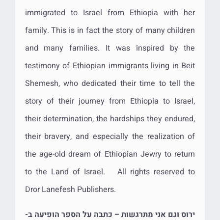
immigrated to Israel from Ethiopia with her
family. This is in fact the story of many children
and many families. It was inspired by the
testimony of Ethiopian immigrants living in Beit
Shemesh, who dedicated their time to tell the
story of their journey from Ethiopia to Israel,
their determination, the hardships they endured,
their bravery, and especially the realization of
the age-old dream of Ethiopian Jewry to return
to the Land of Israel. All rights reserved to
Dror Lanefesh Publishers.
ירוס וגם אני מתרגשות – כתבה על הספר הופיעה ב-