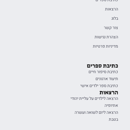
הרצאות
בלוג
צור קשר
הצהרת נגישות
מדיניות פרטיות
כתיבת ספרים
כתיבת סיפור חיים
תיעוד ארגונים
כתיבת ספר ילדים אישי
הרצאות
הרצאה לילדים על עליית יהודי
אתיופיה
הרצאה ליום לשואה ועשרה
בטבת