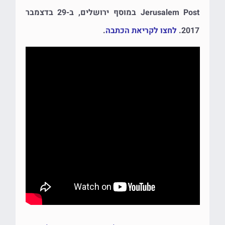
Jerusalem Post במוסף ירושלים, ב-29 בדצמבר
2017.
לחצו לקריאת הכתבה
.