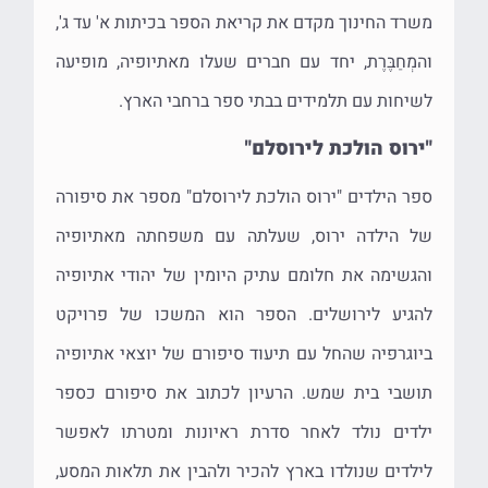
משרד החינוך מקדם את קריאת הספר בכיתות א' עד ג',
והמְחַבֶּרֶת, יחד עם חברים שעלו מאתיופיה, מופיעה
לשיחות עם תלמידים בבתי ספר ברחבי הארץ.
"ירוס הולכת לירוסלם"
ספר הילדים "ירוס הולכת לירוסלם" מספר את סיפורה
של הילדה ירוס, שעלתה עם משפחתה מאתיופיה
והגשימה את חלומם עתיק היומין של יהודי אתיופיה
להגיע לירושלים. הספר הוא המשכו של פרויקט
ביוגרפיה שהחל עם תיעוד סיפורם של יוצאי אתיופיה
תושבי בית שמש. הרעיון לכתוב את סיפורם כספר
ילדים נולד לאחר סדרת ראיונות ומטרתו לאפשר
לילדים שנולדו בארץ להכיר ולהבין את תלאות המסע,