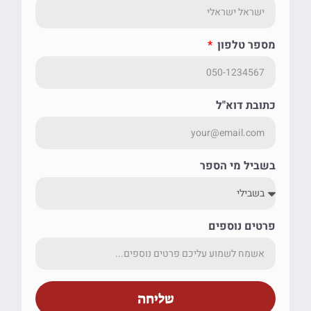
מספר טלפון
כתובת דוא"ל
בשביל מי הספר
פרטים נוספים
שליחה