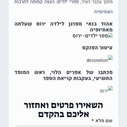
מתוך עכבר העיר,
ספרי ילדים: הצצה קסומה לתרבות
האתיופית
אהוד בנאי מפרגן לילדה ירוס שעלתה
מאתיופיה
עיטור הפנקס
מכתבו של אפרים הלוי, ראש המוסד
התשיעי, בעקבות קריאת הספר
השאירו פרטים ואחזור
אליכם בהקדם
שם מלא