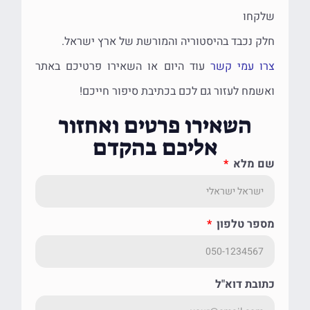
שלקחו
חלק נכבד בהיסטוריה והמורשת של ארץ ישראל.
צרו עמי קשר
עוד היום או השאירו פרטיכם באתר
ואשמח לעזור גם לכם בכתיבת סיפור חייכם!
השאירו פרטים ואחזור
אליכם בהקדם
שם מלא
מספר טלפון
כתובת דוא"ל