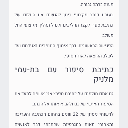
מענה ברמה גבוהה.
בעזרת כותב מקצועי ניתן להגשים את החלום של
כתיבת ספר, לקצר תהליכים ולנהל תהליך מקצועי החל
משלב
הפגישה הראשונית, דרך איסוף החומרים ואגידתם ועד
לשלב ההוצאה לאור הסופי.
כתיבת סיפור עם בת-עמי
מלניק
גם אתם חולמים על כתיבת ספר? אני אשמח לתעד את
הסיפור האישי שלכם ולהביא אותו אל הכתב.
לרשותי ניסיון של 22 שנים בתחום הכתיבה והעריכה
ומאחורי מאות ביוגרפיות שכתבתי כבר לאנשים