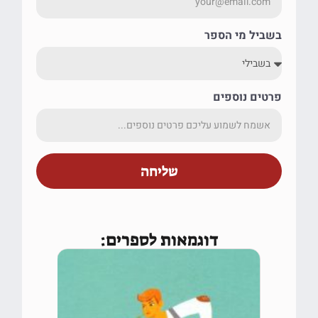
בשביל מי הספר
פרטים נוספים
שליחה
דוגמאות לספרים: