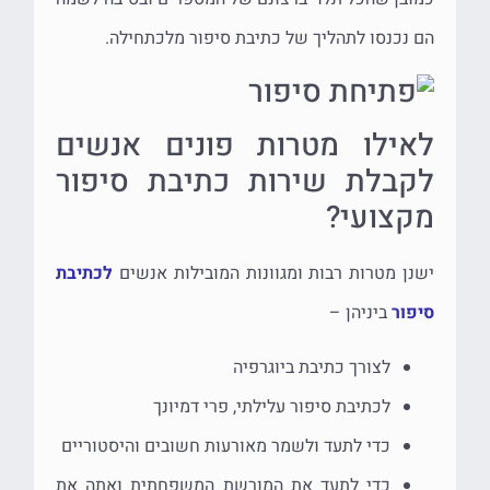
הם נכנסו לתהליך של כתיבת סיפור מלכתחילה.
לאילו מטרות פונים אנשים
לקבלת שירות כתיבת סיפור
מקצועי?
ישנן מטרות רבות ומגוונות המובילות אנשים
לכתיבת
סיפור
ביניהן –
לצורך כתיבת ביוגרפיה
לכתיבת סיפור עלילתי, פרי דמיונך
כדי לתעד ולשמר מאורעות חשובים והיסטוריים
כדי לתעד את המורשת המשפחתית ואתה את