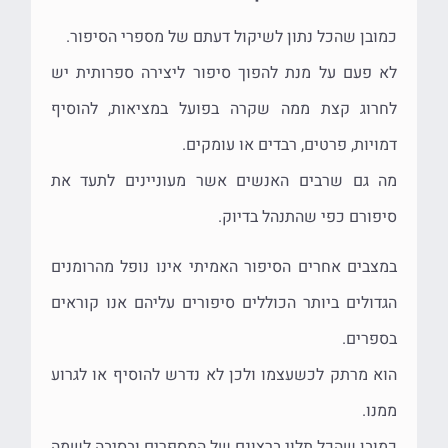
כמובן שהכל נתון לשיקול דעתם של מספרי הסיפור.
לא פעם על מנת להפוך סיפור ליצירה ספרותית יש
לחרוג קצת ממה שקרה בפועל במציאות, להוסיף
דמויות, פרטים, רבדים או עומקים.
מה גם שרבים האנשים אשר מעוניינים לתעד את
סיפורם כפי שהתנהל בדיוק.
במצבים אחרים הסיפור האמיתי אינו נופל מהרומנים
הגדולים ביותר הכוללים סיפורים עליהם אנו קוראים
בספרים.
הוא מרתק לכשעצמו ולכן לא נדרש להוסיף או לגרוע
ממנו.
כמובן שהכל תלוי ברצונם של המספרים ובסיבה לשמה