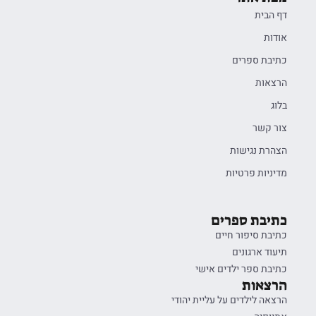
דף הבית
אודות
כתיבת ספרים
הרצאות
בלוג
צור קשר
הצהרת נגישות
מדיניות פרטיות
כתיבת ספרים
כתיבת סיפור חיים
תיעוד ארגונים
כתיבת ספר ילדים אישי
הרצאות
הרצאה לילדים על עליית יהודי