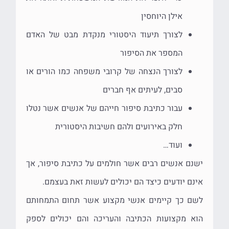
אילן היוחסין
לצורך תיעוד היסטורי מנקדת מבט של האדם
המספר את הסיפור
לצורך הנצחה של קרובי משפחה כמו הורים או
סבים, לעיתים אף חברים
עבור כתיבת סיפור חייהם של אנשים אשר נטלו
חלק באירועים ולהם חשיבות היסטורית
ועוד…
ישנם אנשים רבים אשר חולמים על כתיבת סיפור, אך
אינם יודעים כיצד הם יכולים לעשות זאת בעצמם.
לשם כך קיימים אנשי מקצוע אשר תחום התמחותם
הוא מקצועות הכתיבה והעריכה והם יכולים לספק