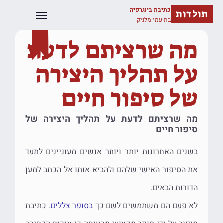
כתיבת ביוגרפיה
תולדות
בת-עמי מלניק
מה שרציתם לדעת
על תהליך היצירה
של סיפור חיים
מה שרציתם לדעת על תהליך היצירה של
סיפור חיים
בשנים האחרונות יותר ויותר אנשים מעוניינים לתעד
את הסיפור האישי שלהם ולהביא אותו אל הכתב למען
הדורות הבאים.
לא פעם הם משתמשים לשם כך
בסופר צללים
. כתיבת