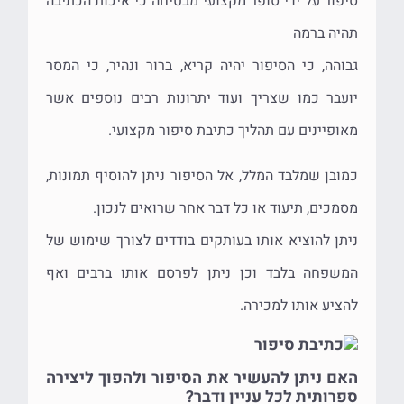
סיפור על ידי סופר מקצועי מבטיחה כי איכות הכתיבה
תהיה ברמה
גבוהה, כי הסיפור יהיה קריא, ברור ונהיר, כי המסר
יועבר כמו שצריך ועוד יתרונות רבים נוספים אשר
מאופיינים עם תהליך כתיבת סיפור מקצועי.
כמובן שמלבד המלל, אל הסיפור ניתן להוסיף תמונות,
מסמכים, תיעוד או כל דבר אחר שרואים לנכון.
ניתן להוציא אותו בעותקים בודדים לצורך שימוש של
המשפחה בלבד וכן ניתן לפרסם אותו ברבים ואף
להציע אותו למכירה.
האם ניתן להעשיר את הסיפור ולהפוך ליצירה
ספרותית לכל עניין ודבר?