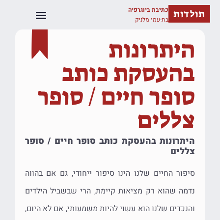
כתיבת ביוגרפיה
תולדות
בת-עמי מלניק
היתרונות
בהעסקת כותב
סופר חיים / סופר
צללים
היתרונות בהעסקת כותב סופר חיים / סופר
צללים
סיפור החיים שלנו הינו סיפור ייחודי, גם אם בהווה
נדמה שהוא רק מציאות קיימת, הרי שבשביל הילדים
והנכדים שלנו הוא עשוי להיות משמעותי, אם לא היום,