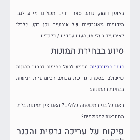
באופן דומה, כותב ספרי חיים משלים מידע לגבי
מיקומים גיאוגרפיים של אירועים וכן רקע כלכלי
לאירועים בעלי משמעות עסקית / כלכלית.
סיוע בבחירת תמונות
כותב הביוגרפיות
מסייע לבעל הסיפור לבחור תמונות
שישולבו בספרו. נדרשת מכותב הביוגרפיות רגישות
בבחינת התמונות:
האם כל בני המשפחה כלולים? האם אין תמונות בלתי
מחמיאות למצולמים?
פיקוח על עריכה גרפית והכנה