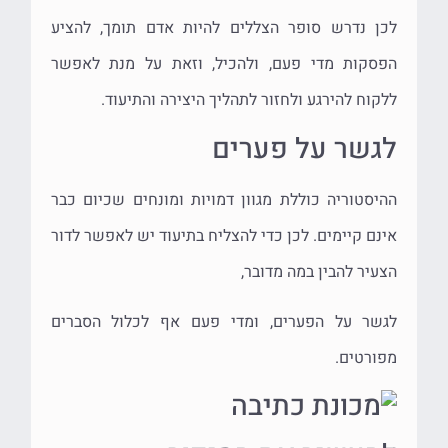
לכן נדרש סופר הצללים להיות אדם תומך, להציע
הפסקות מדי פעם, ולהכיל, וזאת על מנת לאפשר
ללקוח להירגע ולחזור לתהליך היצירה והתיעוד.
לגשר על פערים
ההיסטוריה כוללת מגוון דמויות ומונחים שכיום כבר
אינם קיימים. לכן כדי להצליח בתיעוד יש לאפשר לדור
הצעיר להבין במה מדובר,
לגשר על הפערים, ומדי פעם אף לכלול הסברים
מפורטים.