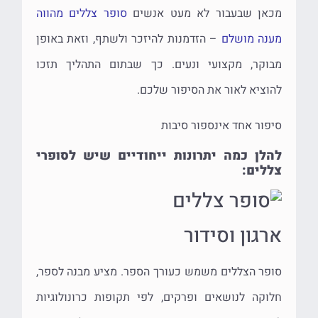
מכאן שבעבור לא מעט אנשים
סופר צללים מהווה
מענה מושלם
– הזדמנות להיזכר ולשתף, וזאת באופן
מבוקר, מקצועי ונעים. כך שבתום התהליך תזכו
להוציא לאור את הסיפור שלכם.
סיפור אחד אינספור סיבות
להלן כמה יתרונות ייחודיים שיש לסופרי
צללים:
ארגון וסידור
סופר הצללים משמש כעורך הספר. מציע מבנה לספר,
חלוקה לנושאים ופרקים, לפי תקופות כרונולוגיות