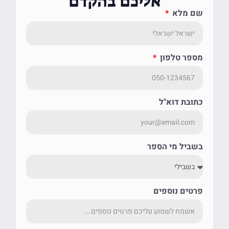
אליכם בהקדם
שם מלא
מספר טלפון
כתובת דוא"ל
בשביל מי הספר
פרטים נוספים