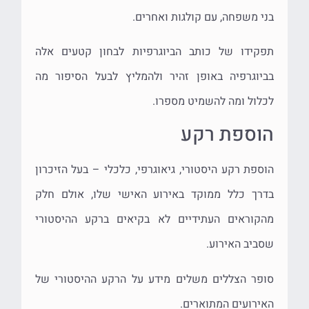
בני משפחה, עם קולגות ואחרים.
תפקידו של כותב הביוגרפיות לבחון קטעים אלה
בביוגרפיה באופן זהיר ולהמליץ לבעל הסיפור מה
לכלול ומה להשמיט מספרו.
הוספת רקע
הוספת רקע היסטורי, גיאוגרפי, כלכלי – בעל הזיכרון
בדרך כלל ממוקד באירוע האישי שלו, אולם חלק
מהקוראים העתידיים לא בקיאים ברקע ההיסטורי
שסביב האירוע.
סופר הצללים משלים מידע על הרקע ההיסטורי של
האירועים המתוארים.