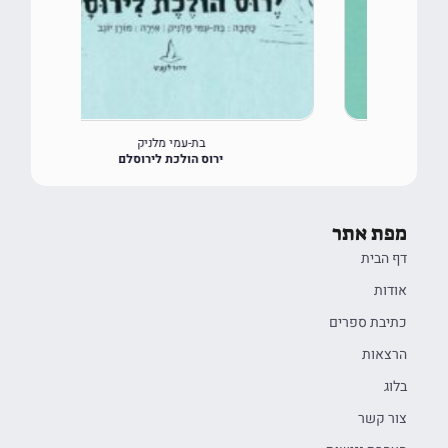
בת-עמי מלניק
ירוס הולכת לירוסלם
מפת אתר
דף הבית
אודות
כתיבת ספרים
הרצאות
בלוג
צור קשר