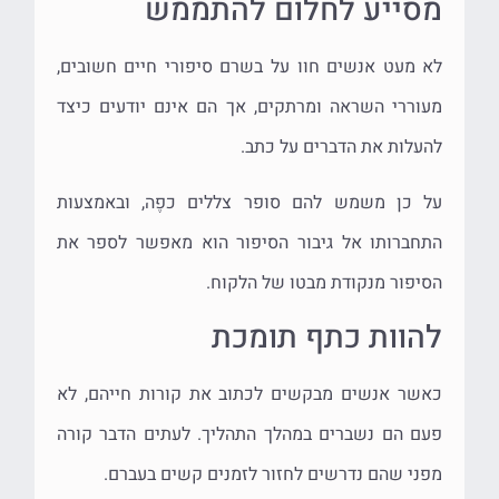
מסייע לחלום להתממש
לא מעט אנשים חוו על בשרם סיפורי חיים חשובים,
מעוררי השראה ומרתקים, אך הם אינם יודעים כיצד
להעלות את הדברים על כתב.
על כן משמש להם סופר צללים כפֶה, ובאמצעות
התחברותו אל גיבור הסיפור הוא מאפשר לספר את
הסיפור מנקודת מבטו של הלקוח.
להוות כתף תומכת
כאשר אנשים מבקשים לכתוב את קורות חייהם, לא
פעם הם נשברים במהלך התהליך. לעתים הדבר קורה
מפני שהם נדרשים לחזור לזמנים קשים בעברם.