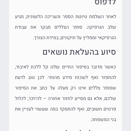
לדפוס
לאחר השלמת טיוטת הספר והעריכה הלשונית, מגיע
שלב הגרפיקה. סופר הצללים מבקר את עבודת
הגרפיקאי וממליץ על תיקונים, במידת הצורך.
סיוע בהעלאת נושאים
כאשר מדובר בסיפור החיים שלנו קל ללכת לאיבוד,
להתפזר ואף לשכוח מידע מהותי. לכן טוב לדעת
שסופר צללים אינו רק מעלה על כתב את הסיפור
שלכם, אלא גם מסייע לחזור אחורה – להיזכר, לכלול
פרטים חשובים, ואף להתמקד במה שעשוי לעניין את
בני המשפחה.