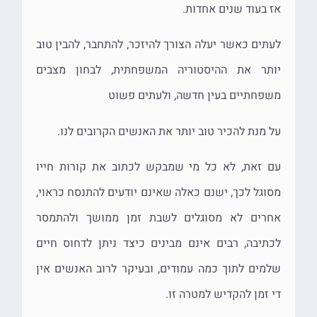
אז בעוד שנים אחדות.
לעתים כאשר יעלה הצורך להיזכר, להתחבר, להבין טוב
יותר את ההיסטוריה המשפחתית, לבחון מצבים
משפחתיים בעין חדשה, ולעתים פשוט
על מנת להכיר טוב יותר את האנשים הקרובים לנו.
עם זאת, לא כל מי שמבקש לכתוב את קורות חייו
מסוגל לכך, ישנם כאלה שאינם יודעים להתנסח כראוי,
אחרים לא מסוגלים לשבת זמן ממושך ולהתמסר
לכתיבה, רבים אינם מבינים כיצד ניתן לדחוס חיים
שלמים לתוך כמה עמודים, ובעיקר לרוב האנשים אין
די זמן להקדיש למטרה זו.