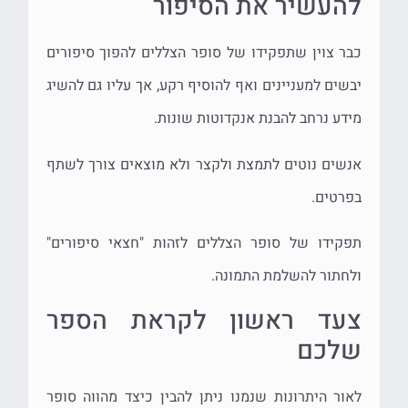
להעשיר את הסיפור
כבר צוין שתפקידו של סופר הצללים להפוך סיפורים
יבשים למעניינים ואף להוסיף רקע, אך עליו גם להשיג
מידע נרחב להבנת אנקדוטות שונות.
אנשים נוטים לתמצת ולקצר ולא מוצאים צורך לשתף
בפרטים.
תפקידו של סופר הצללים לזהות "חצאי סיפורים"
ולחתור להשלמת התמונה.
צעד ראשון לקראת הספר
שלכם
לאור היתרונות שנמנו ניתן להבין כיצד מהווה סופר