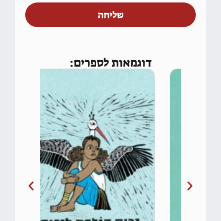
שליחה
דוגמאות לספרים: