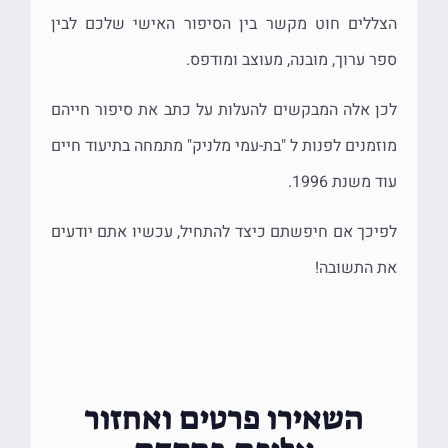
הצללים חוט מקשר בין הסיפור האישי שלכם לבין
ספר ערוך, מובנה, מעוצב ומודפס.
לכן אלה המבקשים להעלות על כתב את סיפור חייהם
מוזמנים לפנות ל "בת-עמי מלניק" מתמחה בתיעוד חיים
עוד משנת 1996.
לפיכך אם חיפשתם כיצד להתחיל, עכשיו אתם יודעים
את התשובה!
השאירו פרטים ואחזור