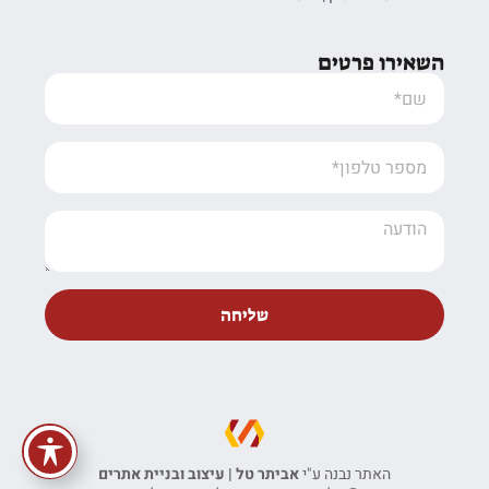
השאירו פרטים
שליחה
האתר נבנה ע"י
אביתר טל | עיצוב ובניית אתרים