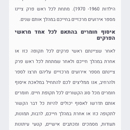
הילדות 1960- 1970). מתחת לכל ראש פרק ציינו
מספר אירועים מרכזיים בחייכם במהלך אותם שנים.
איסוף חומרים בהתאם לכל אחד מראשי
הפרקים
לאחר שציינתם ראשי פרקים לכל תקופה כזו או
אחרת במהלך חייכם ולאחר שמתחת לכל ראש פרק
ציינתם מספר אירועים מרכזיים עליהם תרצו לספר
ולהרחיב, אנו ממליצים לכם להתחיל במלאכת איסוף
חומרים מכל סוג הקשורים לכל תקופת חיים. חומרים
אותם תדרשו לאסוף יכולים להיות כל דבר הקשור
לתקופה כזו או אחרת במהלך חייכם, לרבות, תמונות,
תעודות, מסמכים ומכתבים אישיים, קטעי עיתונות