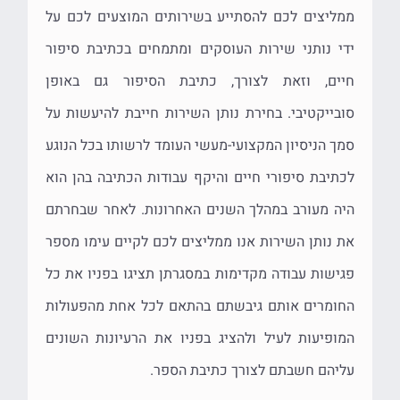
ממליצים לכם להסתייע בשירותים המוצעים לכם על
ידי נותני שירות העוסקים ומתמחים בכתיבת סיפור
חיים, וזאת לצורך, כתיבת הסיפור גם באופן
סובייקטיבי. בחירת נותן השירות חייבת להיעשות על
סמך הניסיון המקצועי-מעשי העומד לרשותו בכל הנוגע
לכתיבת סיפורי חיים והיקף עבודות הכתיבה בהן הוא
היה מעורב במהלך השנים האחרונות. לאחר שבחרתם
את נותן השירות אנו ממליצים לכם לקיים עימו מספר
פגישות עבודה מקדימות במסגרתן תציגו בפניו את כל
החומרים אותם גיבשתם בהתאם לכל אחת מהפעולות
המופיעות לעיל ולהציג בפניו את הרעיונות השונים
עליהם חשבתם לצורך כתיבת הספר.