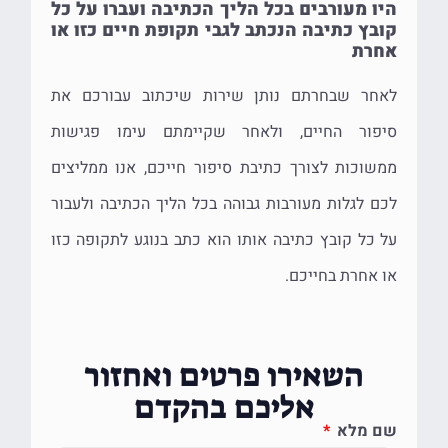
היו מעורבים בכל הליך הכתיבה ועברו על כל
קובץ כתיבה הנכתב לגבי תקופת חיים כזו או
אחרת
לאחר שבחרתם נותן שירות שיכתוב עבורכם את
סיפור החיים, ולאחר שקיימתם עימו פגישות
ממשוכות לצורך כתיבת סיפור חייכם, אנו ממליצים
לכם לגלות מעורבות גבוהה בכל הליך הכתיבה ולעבור
על כל קובץ כתיבה אותו הוא כתב בנוגע לתקופה כזו
או אחרת בחייכם.
השאירו פרטים ואחזור
אליכם בהקדם
שם מלא