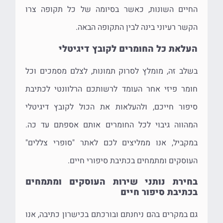
החיים השונות, כאשר בסיומה של כל תקופה צרו
הקשר רעיוני בינה לבין התקופה הבאה.
העלאת כל החומרים לקובץ דיגיטלי
בשלב זה, מומלץ לסרוק תמונות, לצלם מסמכים וכל
חומר פיזי אחר העומד לרשותכם הרלוונטי לכתיבת
סיפור חייכם, ולהעלאות את הכול לקובץ דיגיטלי
המהווה גיבוי לכל החומרים אותם אספתם עד כה.
במקביל, אנו ממליצים לכם לאתר "סופרי צללים"
העוסקים ומתמחים בכתיבת סיפורי חיים.
בחירת נותני שירות העוסקים ומתמחים
בכתיבת סיפור חיים
גם במקרים בהם ניחנתם ובורכתם בכישרון כתיבה, אנו