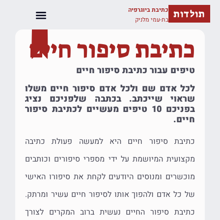
כתיבת ביוגרפיה
תולדות
בת-עמי מלניק
כתיבת סיפור חיים
טיפים עבור כתיבת סיפור חיים
לכל אדם שם ולכל אדם סיפור חיים משלו
שראוי שייכתב. בכתבה שלפניכם נציג
בפניכם 10 טיפים מעשיים לכתיבת סיפור
חיים.
כתיבת סיפור חיים היא למעשה פעולת כתיבה
מקצועית המיושמת על ידי מספרי סיפורים וכותבים
מוכשרים ומנוסים היודעים לקחת את סיפורו האישי
של כל אדם ולהפוך אותו לסיפור חיים עשיר ומרתק.
כתיבת סיפור החיים נעשית ברוב המקרים לצורך