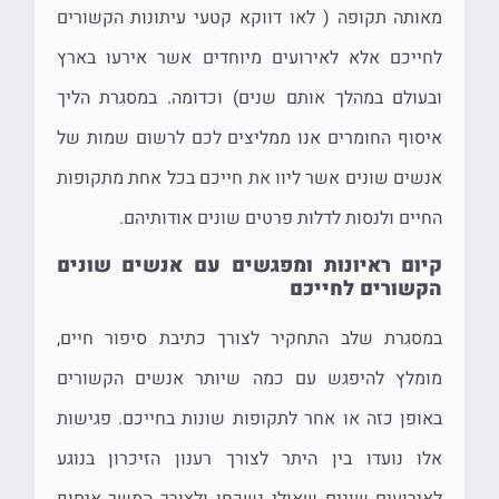
מאותה תקופה ( לאו דווקא קטעי עיתונות הקשורים
לחייכם אלא לאירועים מיוחדים אשר אירעו בארץ
ובעולם במהלך אותם שנים) וכדומה. במסגרת הליך
איסוף החומרים אנו ממליצים לכם לרשום שמות של
אנשים שונים אשר ליוו את חייכם בכל אחת מתקופות
החיים ולנסות לדלות פרטים שונים אודותיהם.
קיום ראיונות ומפגשים עם אנשים שונים
הקשורים לחייכם
במסגרת שלב התחקיר לצורך כתיבת סיפור חיים,
מומלץ להיפגש עם כמה שיותר אנשים הקשורים
באופן כזה או אחר לתקופות שונות בחייכם. פגישות
אלו נועדו בין היתר לצורך רענון הזיכרון בנוגע