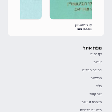
בת-עמי מלניק
ירוס הולכת לירוסלם
מפת אתר
דף הבית
אודות
כתיבת ספרים
הרצאות
בלוג
צור קשר
הצהרת נגישות
מדיניות פרטיות