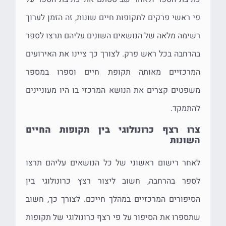
פי ראשי פרקים לתקופות חיים שונות, זה הזמן לערוך
רשימה מלאה של הנושאים השונים עליהם תרצו לספר
בהרחבה בכל ראש פרק. לצורך כך ציינו את האירועים
המרכזיים מאותה תקופת חיים וספרו במספר
משפטים קצרים את הנושא המרכזי בו היו מעוניינים
להתמקד.
צרו רצף כרונולוגי בין תקופות החיים
השונות
לאחר רישום ראשוני של כל הנושאים עליהם תרצו
לספר בהרחבה, חשוב ליצור רצץ כרונולוגי בין
הסיפורים המרכזיים במהלך חייכם. לצורך כך, חשוב
שתספרו את הסיפור על פי רצף כרונולוגי של תקופות