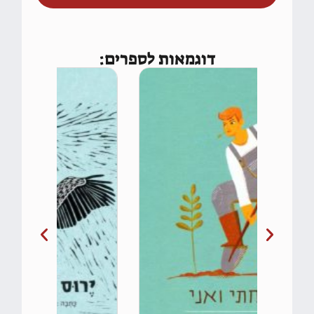
דוגמאות לספרים: