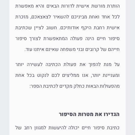
הותרת מורשת אישית לדורות הבאים והיא מאפשרת
לכל אחד ואחת מביניכם להשאיר לצאצאכם, מזכרת
אישית רחבת היקף אודותיכם. חשוב לציין שכתיבת
סיפור חיים הינה פעולה המתאפשרת לצורך סיפור
חייהם של קרובים ובני משפחה שאינם איתנו עוד.
על מנת להפוך את פעולת הכתיבה לעשירה יותר
ומעניינת יותר, אנו ממליצים לכם לנקוט בכל אחת
מהפעולות הבאות כחלק מקדים לכתיבת הספר:
הגדירו את מטרות הסיפור
כתיבת סיפור חיים יכולה להיעשות למגוון רחב של