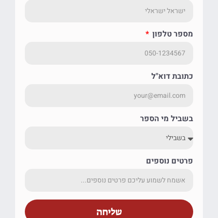
מספר טלפון
כתובת דוא"ל
בשביל מי הספר
פרטים נוספים
שליחה