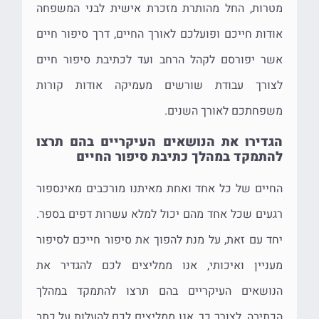
מטרות, החל מהותרת מזכרת אישית לבני המשפחה
אודות חייכם ופועלכם לאורך החיים, דרך סיפור חיים
אשר יפורסם לקהל הרחב ועד לכתיבת סיפור חיים
לצורך עבודת שורשים מעמיקה אודות קורות
משפחתכם לאורך השנים.
הגדירו את הנושאים העיקריים בהם תרצו
להתמקד במהלך כתיבת סיפור החיים
החיים של כל אחד ואחת מאיתנו מורכבים מאינספור
רגעים שכל אחד מהם יכול למלא עשרות דפים בספר.
יחד עם זאת, על מנת להפוך את סיפור חייכם לסיפור
מעניין ואיכותי, אנו ממליצים לכם להגדיר את
הנושאים העיקריים בהם תרצו להתמקד במהלך
הכתיבה. לצורך כך, אנו ממליצים לכם להעלות על כתב