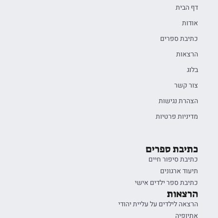
דף הבית
אודות
כתיבת ספרים
הרצאות
בלוג
צור קשר
הצהרת נגישות
מדיניות פרטיות
כתיבת ספרים
כתיבת סיפור חיים
תיעוד ארגונים
כתיבת ספר ילדים אישי
הרצאות
הרצאה לילדים על עליית יהודי
אתיופיה