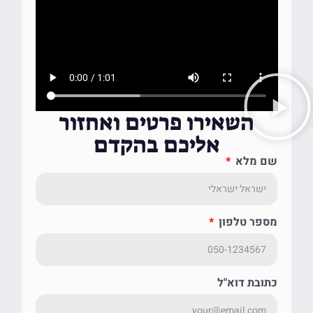
השאירו פרטים ואחזור
אליכם בהקדם
שם מלא
מספר טלפון
כתובת דוא"ל