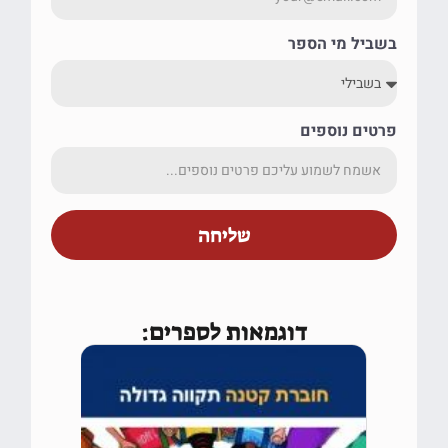
בשביל מי הספר
פרטים נוספים
שליחה
דוגמאות לספרים: