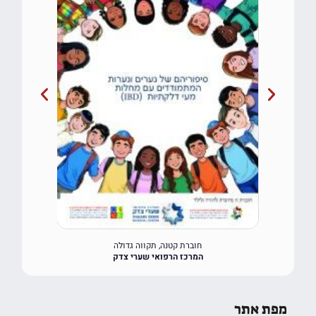
חוברת קטנה, תקווה גדולה
המרכז הרפואי שערי צדק
מפת אתר