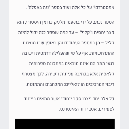
אמסטרדם? על כל אלה ועוד בספר "נגה באפלה".
הספר נכתב על ידי בת-עמי מלניק כרומן היסטורי, הוא
קצר יחסית ו"קליל" – עד כמה שספר כזה יכול להיות
קליל – הן במספר העמודים והן באופן שבו מוצגות
ההתרחשויות. אף על פי שהעלילה דרמטית ויש בה
רגעי מתח הם אינם מובאים במתכונת ספרותית
קלאסית אלא בכתיבה עניינית וישירה. לכך מצטרף
ריבוי המרכיבים הויזואליים: המכתבים והתמונות.
כל אלה יחד ייצרו ספר ייחודי אשר מתאים בייחוד
לצעירים, אנשי דור האינטרנט.